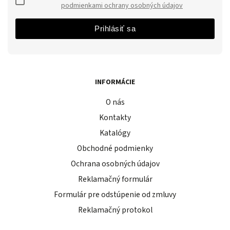
podmienkami ochrany osobných údajov
Prihlásiť sa
INFORMÁCIE
O nás
Kontakty
Katalógy
Obchodné podmienky
Ochrana osobných údajov
Reklamačný formulár
Formulár pre odstúpenie od zmluvy
Reklamačný protokol