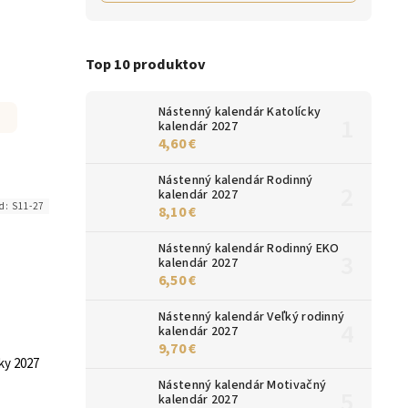
Top 10 produktov
Nástenný kalendár Katolícky
kalendár 2027
4,60 €
Nástenný kalendár Rodinný
kalendár 2027
d:
S11-27
8,10 €
Nástenný kalendár Rodinný EKO
kalendár 2027
6,50 €
Nástenný kalendár Veľký rodinný
kalendár 2027
9,70 €
ky 2027
Nástenný kalendár Motivačný
kalendár 2027