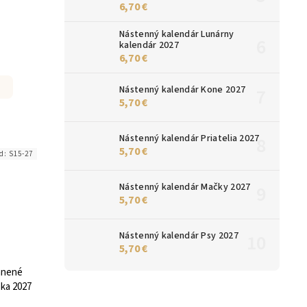
6,70 €
Nástenný kalendár Lunárny
kalendár 2027
6,70 €
Nástenný kalendár Kone 2027
5,70 €
Nástenný kalendár Priatelia 2027
5,70 €
d:
S15-27
Nástenný kalendár Mačky 2027
5,70 €
Nástenný kalendár Psy 2027
5,70 €
ánené
ska 2027