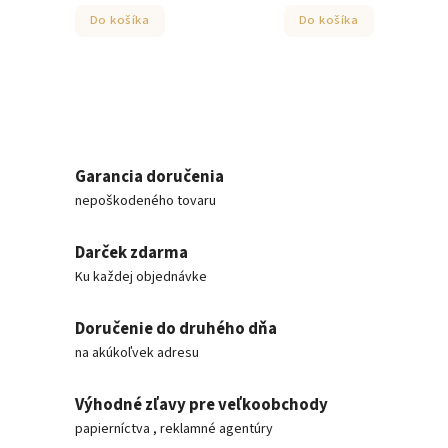
Do košíka
Do košíka
Garancia doručenia
nepoškodeného tovaru
Darček zdarma
Ku každej objednávke
Doručenie do druhého dňa
na akúkoľvek adresu
Výhodné zľavy pre veľkoobchody
papierníctva , reklamné agentúry