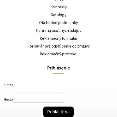
Kontakty
Katalógy
Obchodné podmienky
Ochrana osobných údajov
Reklamačný formulár
Formulár pre odstúpenie od zmluvy
Reklamačný protokol
Prihlásenie
E-mail
Heslo
Prihlásiť sa