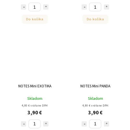
Do košíka
Do košíka
NOTES Mini EXOTIKA
NOTES Mini PANDA
Skladom
Skladom
4,80 € vrátane DPH
4,80 € vrátane DPH
3,90 €
3,90 €