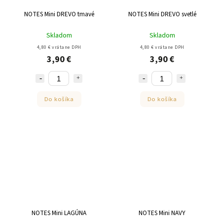
NOTES Mini DREVO tmavé
NOTES Mini DREVO svetlé
Skladom
Skladom
4,80 € vrátane DPH
4,80 € vrátane DPH
3,90 €
3,90 €
Do košíka
Do košíka
NOTES Mini LAGÚNA
NOTES Mini NAVY