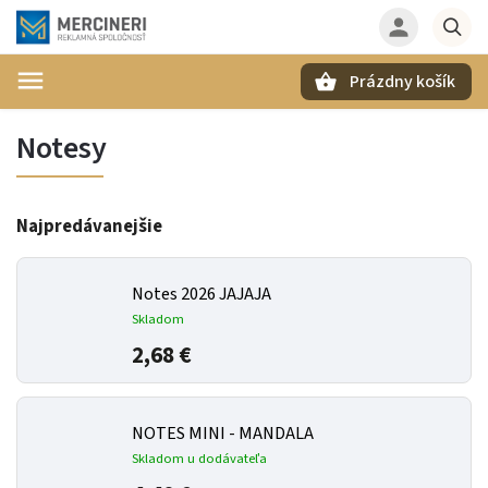
Prázdny košík
Hľadať
Notesy
Najpredávanejšie
Notes 2026 JAJAJA
Skladom
2,68 €
NOTES MINI - MANDALA
Skladom u dodávateľa