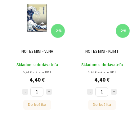
–2 %
–2 %
NOTES MINI - VLNA
NOTES MINI - KLIMT
Skladom u dodávateľa
Skladom u dodávateľa
5,41 € vrátane DPH
5,41 € vrátane DPH
4,40 €
4,40 €
Do košíka
Do košíka