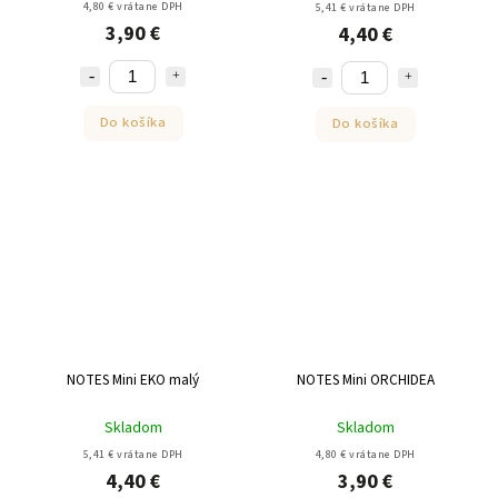
4,80 € vrátane DPH
5,41 € vrátane DPH
3,90 €
4,40 €
Do košíka
Do košíka
NOTES Mini EKO malý
NOTES Mini ORCHIDEA
Skladom
Skladom
5,41 € vrátane DPH
4,80 € vrátane DPH
4,40 €
3,90 €