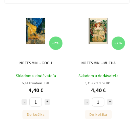
–2 %
–2 %
NOTES MINI - GOGH
NOTES MINI - MUCHA
Skladom u dodávateľa
Skladom u dodávateľa
5,41 € vrátane DPH
5,41 € vrátane DPH
4,40 €
4,40 €
Do košíka
Do košíka