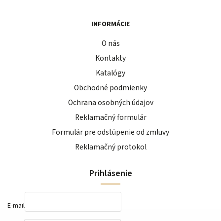
INFORMÁCIE
O nás
Kontakty
Katalógy
Obchodné podmienky
Ochrana osobných údajov
Reklamačný formulár
Formulár pre odstúpenie od zmluvy
Reklamačný protokol
Prihlásenie
E-mail