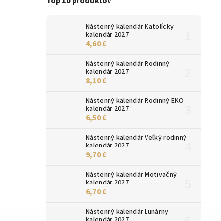
Top 10 produktov
Nástenný kalendár Katolícky
kalendár 2027
4,60 €
Nástenný kalendár Rodinný
kalendár 2027
8,10 €
Nástenný kalendár Rodinný EKO
kalendár 2027
6,50 €
Nástenný kalendár Veľký rodinný
kalendár 2027
9,70 €
Nástenný kalendár Motivačný
kalendár 2027
6,70 €
Nástenný kalendár Lunárny
kalendár 2027