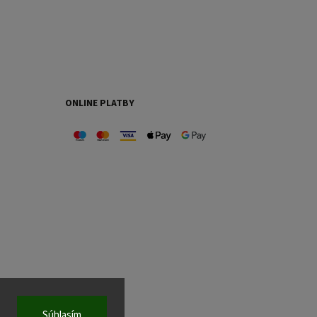
ONLINE PLATBY
Súhlasím