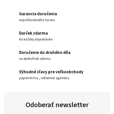
Garancia doručenia
nepoškodeného tovaru
Darček zdarma
Ku každej objednávke
Doručenie do druhého dňa
na akúkoľvek adresu
Výhodné zľavy pre veľkoobchody
papierníctva , reklamné agentúry
Odoberať newsletter