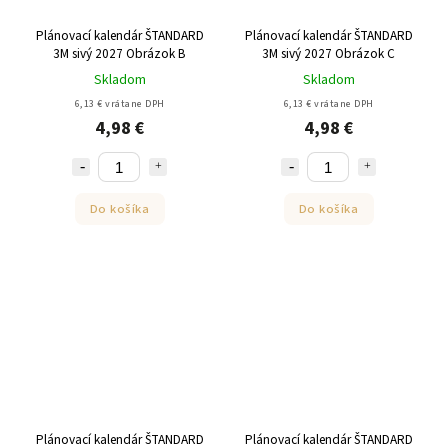
Plánovací kalendár ŠTANDARD
Plánovací kalendár ŠTANDARD
3M sivý 2027 Obrázok B
3M sivý 2027 Obrázok C
Skladom
Skladom
6,13 € vrátane DPH
6,13 € vrátane DPH
4,98 €
4,98 €
Do košíka
Do košíka
Plánovací kalendár ŠTANDARD
Plánovací kalendár ŠTANDARD