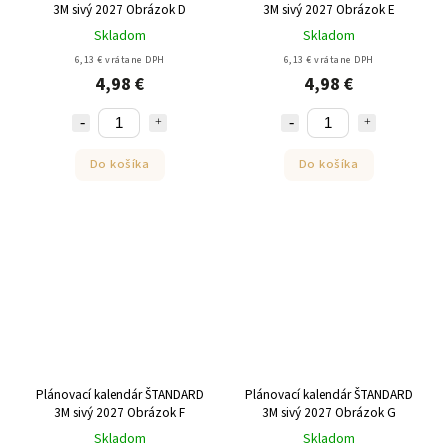
3M sivý 2027 Obrázok D
3M sivý 2027 Obrázok E
Skladom
Skladom
6,13 € vrátane DPH
6,13 € vrátane DPH
4,98 €
4,98 €
Do košíka
Do košíka
Plánovací kalendár ŠTANDARD
Plánovací kalendár ŠTANDARD
3M sivý 2027 Obrázok F
3M sivý 2027 Obrázok G
Skladom
Skladom