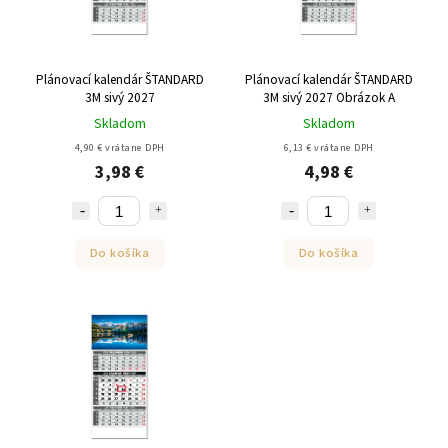
Plánovací kalendár ŠTANDARD
Plánovací kalendár ŠTANDARD
3M sivý 2027
3M sivý 2027 Obrázok A
Skladom
Skladom
4,90 € vrátane DPH
6,13 € vrátane DPH
3,98 €
4,98 €
Do košíka
Do košíka