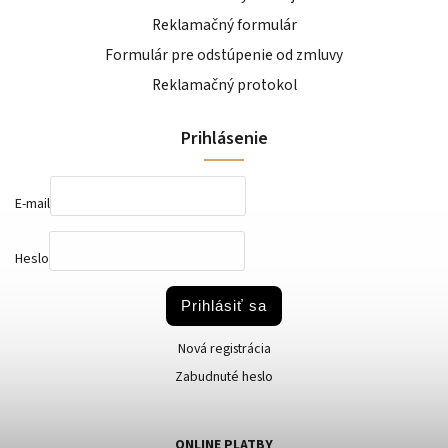
Reklamačný formulár
Formulár pre odstúpenie od zmluvy
Reklamačný protokol
Prihlásenie
E-mail
Heslo
Prihlásiť sa
Nová registrácia
Zabudnuté heslo
ONLINE PLATBY