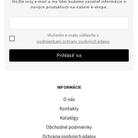
Vložte svoj e-mail a my Vám budeme zasielať informácie o
nových produktoch na našom e-shope.
Vložením e-mailu súhlasíte s
podmienkami ochrany osobných údajov
Prihlásiť sa
INFORMÁCIE
O nás
Kontakty
Katalógy
Obchodné podmienky
Ochrana osobných údajov