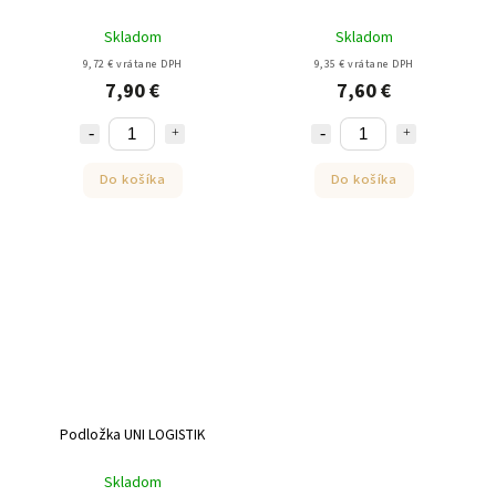
Skladom
Skladom
9,72 € vrátane DPH
9,35 € vrátane DPH
7,90 €
7,60 €
Do košíka
Do košíka
Podložka UNI LOGISTIK
Skladom