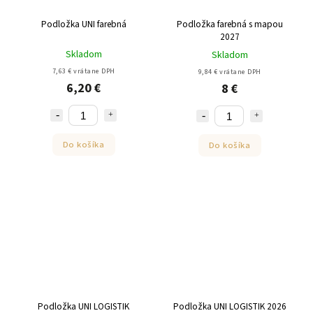
Podložka UNI farebná
Podložka farebná s mapou
2027
Skladom
Skladom
7,63 € vrátane DPH
9,84 € vrátane DPH
6,20 €
8 €
Do košíka
Do košíka
Podložka UNI LOGISTIK
Podložka UNI LOGISTIK 2026