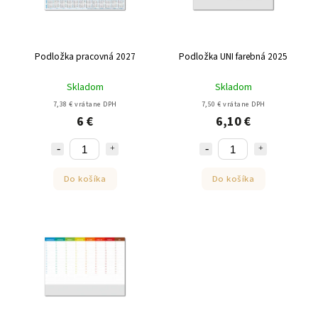
Podložka pracovná 2027
Podložka UNI farebná 2025
Skladom
Skladom
7,38 € vrátane DPH
7,50 € vrátane DPH
6 €
6,10 €
Do košíka
Do košíka