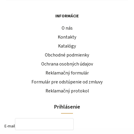
INFORMÁCIE
O nás
Kontakty
Katalógy
Obchodné podmienky
Ochrana osobných údajov
Reklamačný formulár
Formulár pre odstúpenie od zmluvy
Reklamačný protokol
Prihlásenie
E-mail