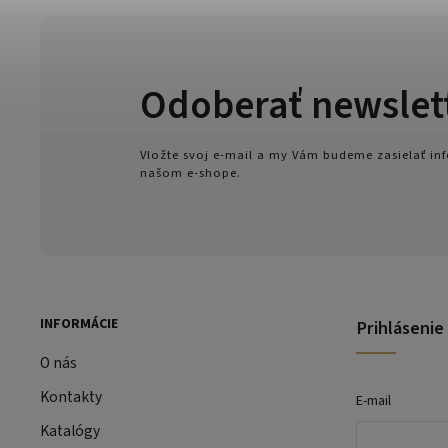
Odoberať newslet
Vložte svoj e-mail a my Vám budeme zasielať i
našom e-shope.
INFORMÁCIE
Prihlásenie
O nás
Kontakty
E-mail
Katalógy