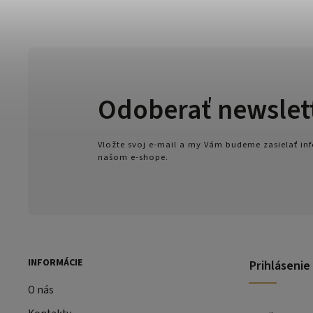
Odoberať newslet
Vložte svoj e-mail a my Vám budeme zasielať i
našom e-shope.
INFORMÁCIE
Prihlásenie
O nás