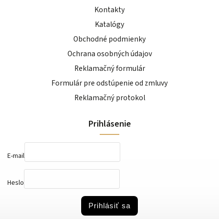
Kontakty
Katalógy
Obchodné podmienky
Ochrana osobných údajov
Reklamačný formulár
Formulár pre odstúpenie od zmluvy
Reklamačný protokol
Prihlásenie
E-mail
Heslo
Prihlásiť sa