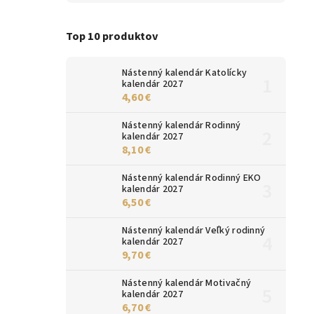
Top 10 produktov
Nástenný kalendár Katolícky
kalendár 2027
4,60 €
Nástenný kalendár Rodinný
kalendár 2027
8,10 €
Nástenný kalendár Rodinný EKO
kalendár 2027
6,50 €
Nástenný kalendár Veľký rodinný
kalendár 2027
9,70 €
Nástenný kalendár Motivačný
kalendár 2027
6,70 €