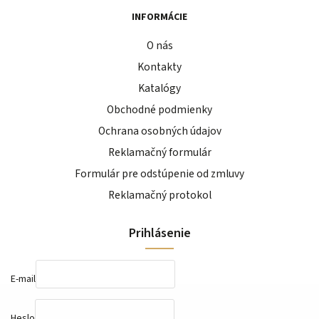
INFORMÁCIE
O nás
Kontakty
Katalógy
Obchodné podmienky
Ochrana osobných údajov
Reklamačný formulár
Formulár pre odstúpenie od zmluvy
Reklamačný protokol
Prihlásenie
E-mail
Heslo