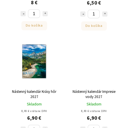
8 €
6,50 €
Do košíka
Do košíka
Nástenný kalendár Krásy hôr
Nástenný kalendár Impresie
2027
vody 2027
Skladom
Skladom
8,49 € vrátane DPH
8,49 € vrátane DPH
6,90 €
6,90 €