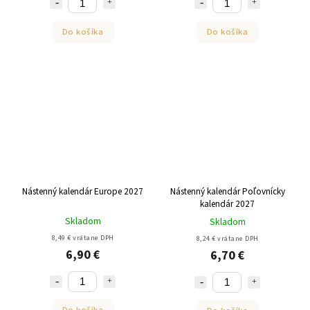
Do košíka
Do košíka
Nástenný kalendár Europe 2027
Nástenný kalendár Poľovnícky
kalendár 2027
Skladom
Skladom
8,49 € vrátane DPH
8,24 € vrátane DPH
6,90 €
6,70 €